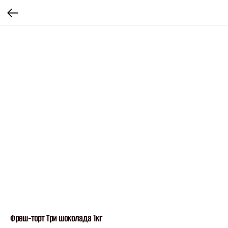
Фреш-торт Три шоколада 1кг