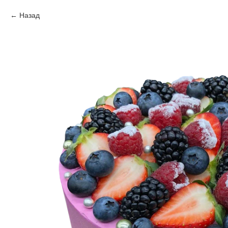
Назад